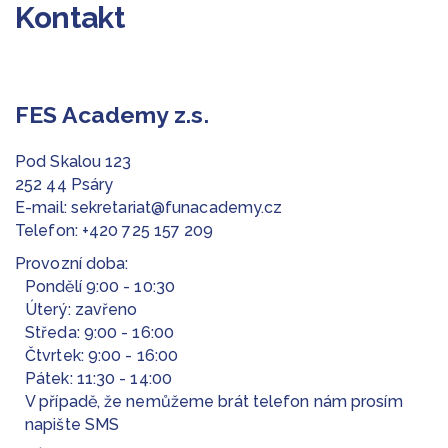
Kontakt
FES Academy z.s.
Pod Skalou 123
252 44 Psáry
E-mail:
sekretariat@funacademy.cz
Telefon:
+420 725 157 209
Provozní doba:
Pondělí 9:00 - 10:30
Úterý: zavřeno
Středa: 9:00 - 16:00
Čtvrtek: 9:00 - 16:00
Pátek: 11:30 - 14:00
V případě, že nemůžeme brát telefon nám prosím
napište SMS