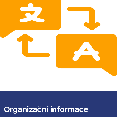
Organizační informace