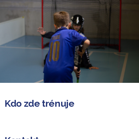
Kdo zde trénuje