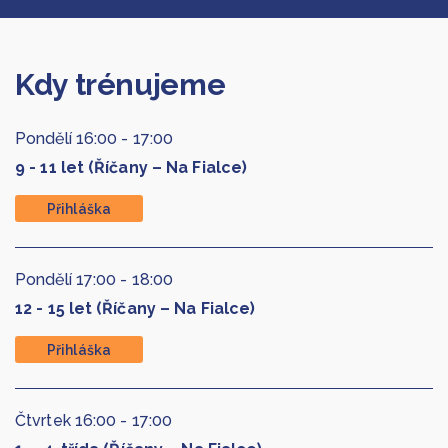
Kdy trénujeme
Pondělí
16:00
-
17:00
9 - 11 let (Říčany – Na Fialce)
Přihláška
Pondělí
17:00
-
18:00
12 - 15 let (Říčany – Na Fialce)
Přihláška
Čtvrtek
16:00
-
17:00