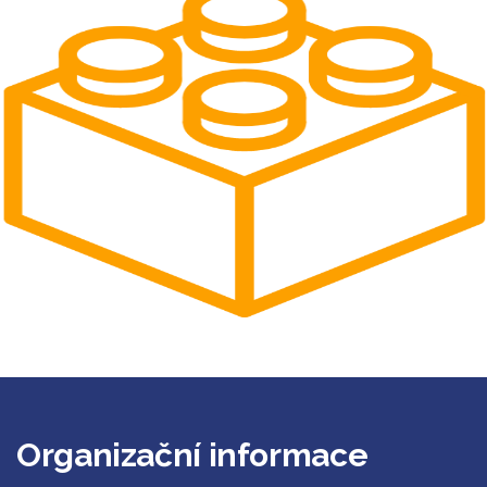
Organizační informace