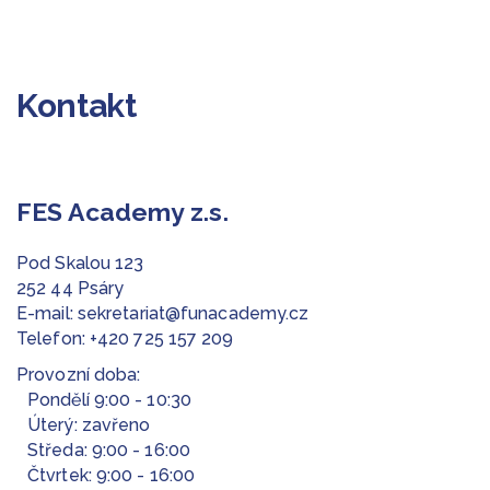
Kontakt
FES Academy z.s.
Pod Skalou 123
252 44 Psáry
E-mail:
sekretariat@funacademy.cz
Telefon:
+420 725 157 209
Provozní doba:
Pondělí 9:00 - 10:30
Úterý: zavřeno
Středa: 9:00 - 16:00
Čtvrtek: 9:00 - 16:00