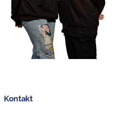
Kontakt