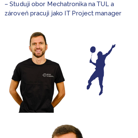
– Studuji obor Mechatronika na TUL a
zároveň pracuji jako IT Project manager