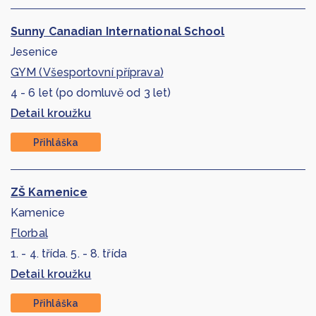
Sunny Canadian International School
Jesenice
GYM (Všesportovní příprava)
4 - 6 let (po domluvě od 3 let)
Detail kroužku
Přihláška
ZŠ Kamenice
Kamenice
Florbal
1. - 4. třída. 5. - 8. třída
Detail kroužku
Přihláška